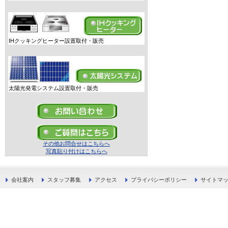
IHクッキングヒーター設置取付・販売
太陽光発電システム設置取付・販売
その他お問合せはこちらへ
写真貼り付けはこちらへ
会社案内
スタッフ募集
アクセス
プライバシーポリシー
サイトマ