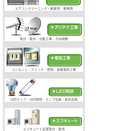
エアコンクリーニング・家庭用・業務用
取付・取外・分配工事・方向調整
コンセント・スイッチ・照明・各種電気工事
LEDランプ・LED照明・ランプ交換・器具交換
エコキュート設置取付・販売